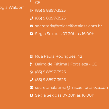
CE
gia Waldorf
(85) 9.8897-3525
(85) 9.8897-3525
secretaria@micaelfortaleza.com.br
Seg a Sex das 07:30h as 16:00h
Rua Paula Rodrigues, 421
Bairro de Fátima | Fortaleza - CE
(85) 9.8897-3526
(85) 9.8897-3526
secretariafatima@micaelfortaleza.com
Seg a Sex das 07:30h as 16:00h