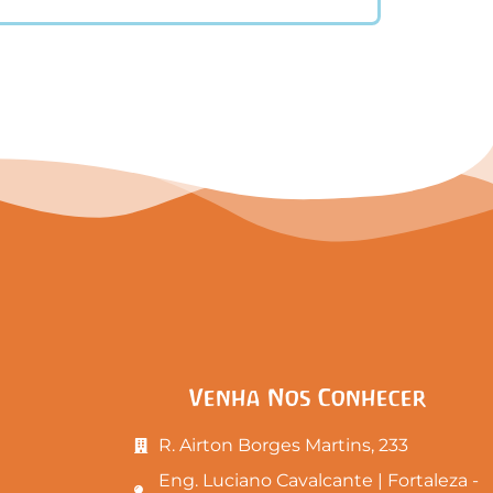
Venha Nos Conhecer
R. Airton Borges Martins, 233
Eng. Luciano Cavalcante | Fortaleza -