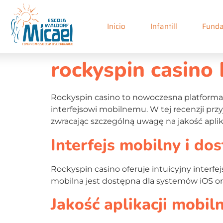
Inicio
Infantill
Funda
rockyspin casino
Rockyspin casino to nowoczesna platforma 
interfejsowi mobilnemu. W tej recenzji pr
zwracając szczególną uwagę na jakość aplik
Interfejs mobilny i dos
Rockyspin casino oferuje intuicyjny interfej
mobilna jest dostępna dla systemów iOS or
Jakość aplikacji mobiln