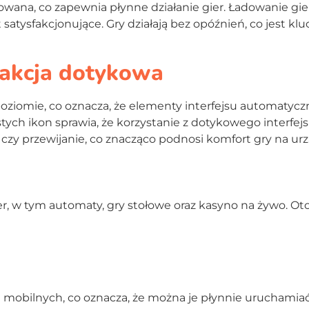
wana, co zapewnia płynne działanie gier. Ładowanie gier j
satysfakcjonujące. Gry działają bez opóźnień, co jest kl
rakcja dotykowa
oziomie, co oznacza, że elementy interfejsu automatycz
tych ikon sprawia, że korzystanie z dotykowego interfe
 czy przewijanie, co znacząco podnosi komfort gry na u
, w tym automaty, gry stołowe oraz kasyno na żywo. Oto
mobilnych, co oznacza, że można je płynnie uruchamiać 