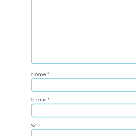
Nome
*
E-mail
*
Site