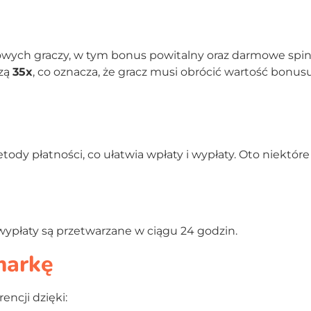
owych graczy, w tym bonus powitalny oraz darmowe spin
szą
35x
, co oznacza, że gracz musi obrócić wartość bonus
dy płatności, co ułatwia wpłaty i wypłaty. Oto niektóre 
 wypłaty są przetwarzane w ciągu 24 godzin.
markę
encji dzięki: