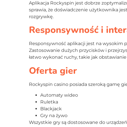
Aplikacja Rockyspin jest dobrze zoptymalizo
sprawia, że doświadczenie użytkownika jest 
rozgrywkę.
Responsywność i inte
Responsywność aplikacji jest na wysokim p
Zastosowanie dużych przycisków i przejrzys
łatwo wykonać ruchy, takie jak obstawianie
Oferta gier
Rockyspin casino posiada szeroką gamę gier
Automaty wideo
Ruletka
Blackjack
Gry na żywo
Wszystkie gry są dostosowane do urządzeń 