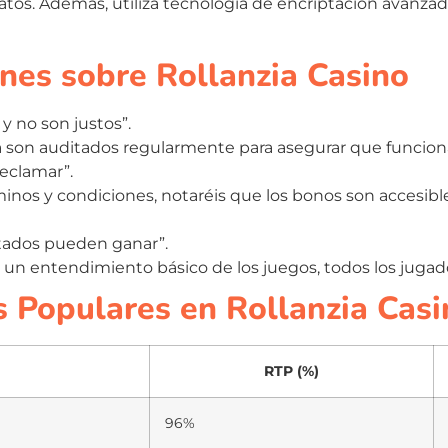
tos. Además, utiliza tecnología de encriptación avanzad
es sobre Rollanzia Casino
 no son justos”.
ia son auditados regularmente para asegurar que funciona
eclamar”.
minos y condiciones, notaréis que los bonos son accesibl
tados pueden ganar”.
y un entendimiento básico de los juegos, todos los juga
 Populares en Rollanzia Casi
RTP (%)
96%