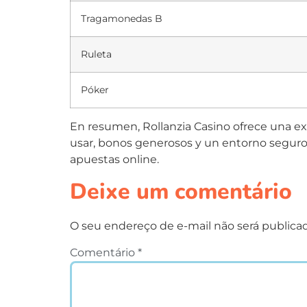
Tragamonedas B
Ruleta
Póker
En resumen, Rollanzia Casino ofrece una exp
usar, bonos generosos y un entorno seguro
apuestas online.
Deixe um comentário
O seu endereço de e-mail não será publica
Comentário
*