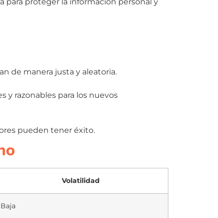
a para proteger la información personal y
n de manera justa y aleatoria.
es y razonables para los nuevos
dores pueden tener éxito.
no
Volatilidad
Baja