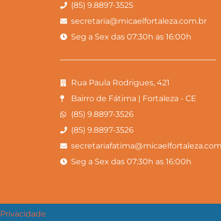
(85) 9.8897-3525
secretaria@micaelfortaleza.com.br
Seg a Sex das 07:30h as 16:00h
Rua Paula Rodrigues, 421
Bairro de Fátima | Fortaleza - CE
(85) 9.8897-3526
(85) 9.8897-3526
secretariafatima@micaelfortaleza.com
Seg a Sex das 07:30h as 16:00h
 Privacidade