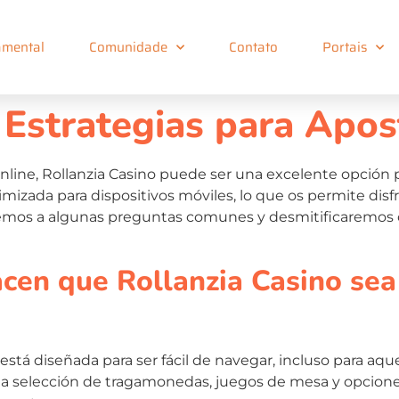
mental
Comunidade
Contato
Portais
: Estrategias para Apo
online, Rollanzia Casino puede ser una excelente opción
mizada para dispositivos móviles, lo que os permite disf
remos a algunas preguntas comunes y desmitificaremos 
acen que Rollanzia Casino sea
está diseñada para ser fácil de navegar, incluso para aqu
a selección de tragamonedas, juegos de mesa y opciones