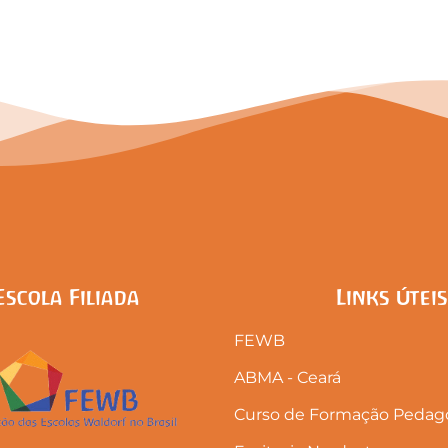
Escola Filiada
Links Úteis
FEWB
ABMA - Ceará
Curso de Formação Pedago