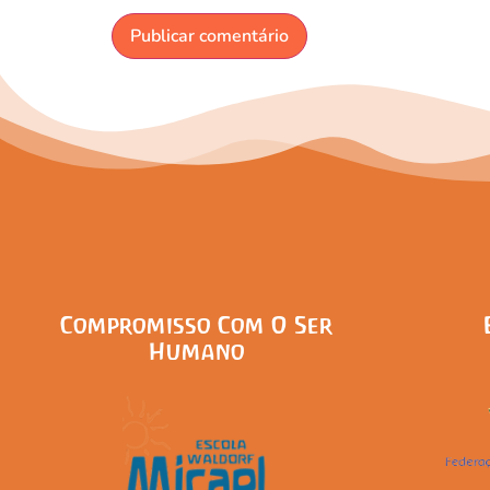
Compromisso Com O Ser
Humano