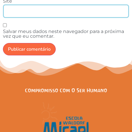
Site
Salvar meus dados neste navegador para a próxima
vez que eu comentar.
Compromisso Com O Ser Humano