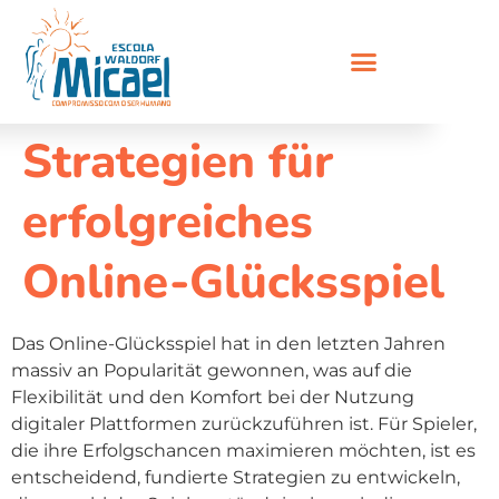
Strategien für
erfolgreiches
Online-Glücksspiel
Das Online-Glücksspiel hat in den letzten Jahren
massiv an Popularität gewonnen, was auf die
Flexibilität und den Komfort bei der Nutzung
digitaler Plattformen zurückzuführen ist. Für Spieler,
die ihre Erfolgschancen maximieren möchten, ist es
entscheidend, fundierte Strategien zu entwickeln,