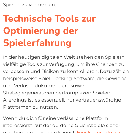
Spielen zu vermeiden.
Technische Tools zur
Optimierung der
Spielerfahrung
In der heutigen digitalen Welt stehen den Spielern
vielfältige Tools zur Verfügung, um ihre Chancen zu
verbessern und Risiken zu kontrollieren. Dazu zählen
beispielsweise Spiel-Tracking-Software, die Gewinne
und Verluste dokumentiert, sowie
Strategiegeneratoren bei komplexen Spielen.
Allerdings ist es essenziell, nur vertrauenswürdige
Plattformen zu nutzen.
Wenn du dich für eine verlässliche Plattform
interessierst, auf der du deine Glücksspiele sicher
und bequem ausüben kannst,
Hier kannst du wyns