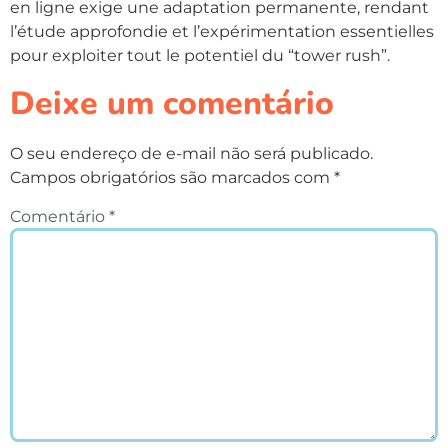
en ligne exige une adaptation permanente, rendant
l’étude approfondie et l’expérimentation essentielles
pour exploiter tout le potentiel du “tower rush”.
Deixe um comentário
O seu endereço de e-mail não será publicado.
Campos obrigatórios são marcados com
*
Comentário
*