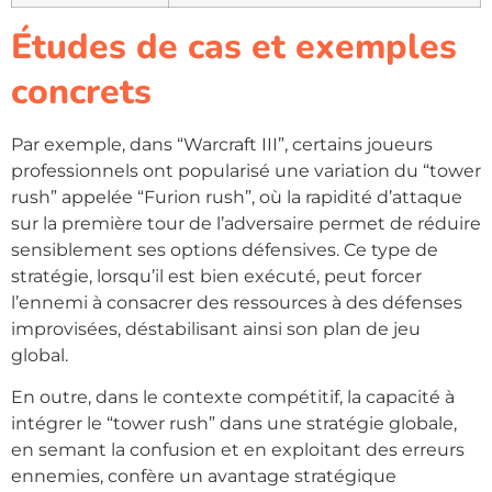
Études de cas et exemples
concrets
Par exemple, dans “Warcraft III”, certains joueurs
professionnels ont popularisé une variation du “tower
rush” appelée “Furion rush”, où la rapidité d’attaque
sur la première tour de l’adversaire permet de réduire
sensiblement ses options défensives. Ce type de
stratégie, lorsqu’il est bien exécuté, peut forcer
l’ennemi à consacrer des ressources à des défenses
improvisées, déstabilisant ainsi son plan de jeu
global.
En outre, dans le contexte compétitif, la capacité à
intégrer le “tower rush” dans une stratégie globale,
en semant la confusion et en exploitant des erreurs
ennemies, confère un avantage stratégique