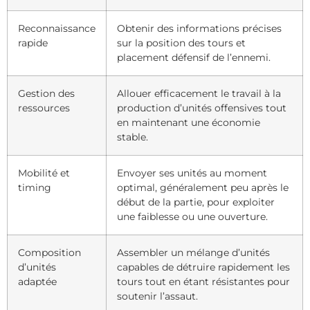
Reconnaissance
Obtenir des informations précises
rapide
sur la position des tours et
placement défensif de l’ennemi.
Gestion des
Allouer efficacement le travail à la
ressources
production d’unités offensives tout
en maintenant une économie
stable.
Mobilité et
Envoyer ses unités au moment
timing
optimal, généralement peu après le
début de la partie, pour exploiter
une faiblesse ou une ouverture.
Composition
Assembler un mélange d’unités
d’unités
capables de détruire rapidement les
adaptée
tours tout en étant résistantes pour
soutenir l’assaut.