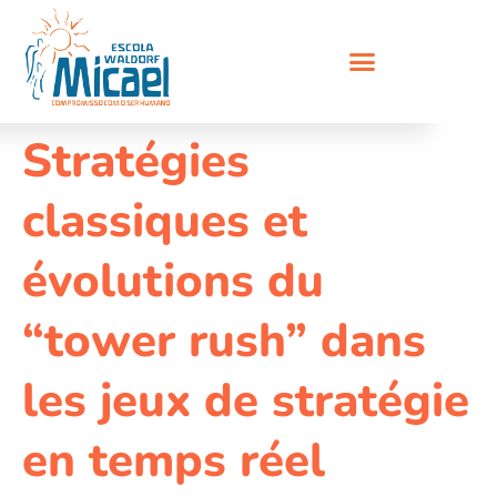
Stratégies
classiques et
évolutions du
“tower rush” dans
les jeux de stratégie
en temps réel