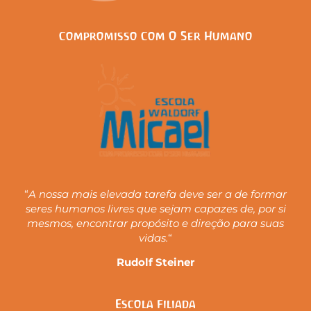
Compromisso Com O Ser Humano
“
A nossa mais elevada tarefa deve ser a de formar
seres humanos livres que sejam capazes de, por si
mesmos, encontrar propósito e direção para suas
vidas.
“
Rudolf Steiner
Escola Filiada