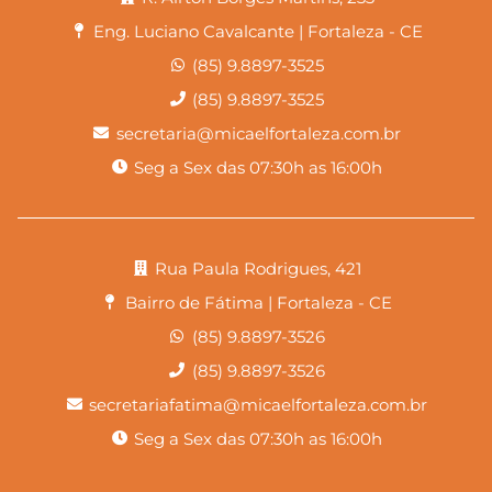
Eng. Luciano Cavalcante | Fortaleza - CE
(85) 9.8897-3525
(85) 9.8897-3525
secretaria@micaelfortaleza.com.br
Seg a Sex das 07:30h as 16:00h
Rua Paula Rodrigues, 421
Bairro de Fátima | Fortaleza - CE
(85) 9.8897-3526
(85) 9.8897-3526
secretariafatima@micaelfortaleza.com.br
Seg a Sex das 07:30h as 16:00h