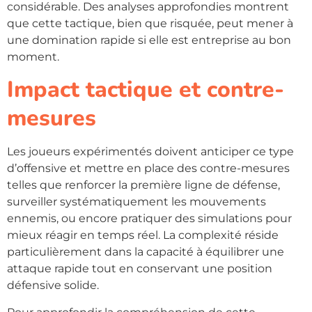
considérable. Des analyses approfondies montrent
que cette tactique, bien que risquée, peut mener à
une domination rapide si elle est entreprise au bon
moment.
Impact tactique et contre-
mesures
Les joueurs expérimentés doivent anticiper ce type
d’offensive et mettre en place des contre-mesures
telles que renforcer la première ligne de défense,
surveiller systématiquement les mouvements
ennemis, ou encore pratiquer des simulations pour
mieux réagir en temps réel. La complexité réside
particulièrement dans la capacité à équilibrer une
attaque rapide tout en conservant une position
défensive solide.