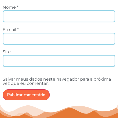
Nome
*
E-mail
*
Site
Salvar meus dados neste navegador para a próxima
vez que eu comentar.