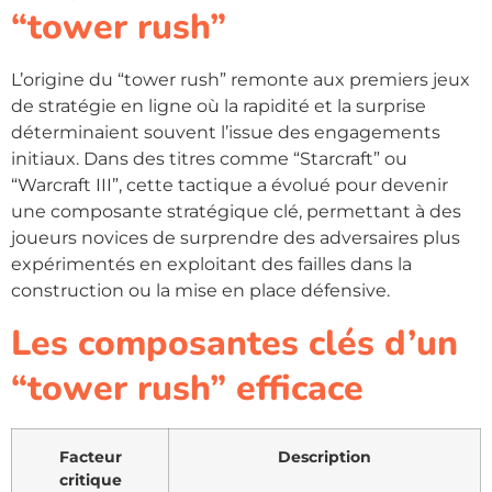
“tower rush”
L’origine du “tower rush” remonte aux premiers jeux
de stratégie en ligne où la rapidité et la surprise
déterminaient souvent l’issue des engagements
initiaux. Dans des titres comme “Starcraft” ou
“Warcraft III”, cette tactique a évolué pour devenir
une composante stratégique clé, permettant à des
joueurs novices de surprendre des adversaires plus
expérimentés en exploitant des failles dans la
construction ou la mise en place défensive.
Les composantes clés d’un
“tower rush” efficace
Facteur
Description
critique