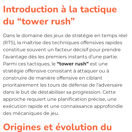
Introduction à la tactique
du “tower rush”
Dans le domaine des jeux de stratégie en temps réel
(RTS), la maîtrise des techniques offensives rapides
constitue souvent un facteur décisif pour prendre
l’avantage dès les premiers instants d’une partie.
Parmi ces tactiques, le
“tower rush”
est une
stratégie offensive consistant à attaquer ou à
construire de manière offensive en ciblant
prioritairement les tours de défense de l’adversaire
dans le but de déstabiliser sa progression. Cette
approche requiert une planification précise, une
exécution rapide et une connaissance approfondie
des mécaniques de jeu.
Origines et évolution du