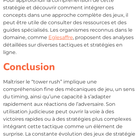
Pour approfondir la compréhension de cette
stratégie et découvrir comment intégrer ces
concepts dans une approche complète des jeux, il
peut être utile de consulter des ressources et des
guides spécialisés. Les organismes reconnus dans le
domaine, comme
Eglesaffre
, proposent des analyses
détaillées sur diverses tactiques et stratégies en
ligne.
Conclusion
Maîtriser le “tower rush” implique une
compréhension fine des mécaniques de jeu, un sens
du timing, ainsi qu’une capacité à s’adapter
rapidement aux réactions de l’adversaire. Son
utilisation judicieuse peut ouvrir la voie à des
victoires rapides ou à des stratégies plus complexes
intégrant cette tactique comme un élément de
surprise. La constante évolution des jeux de stratégie