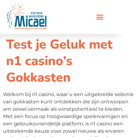
Test je Geluk met
n1 casino’s
Gokkasten
Welkom bij n1 casino, waar u een uitgebreide selectie
van gokkasten kunt ontdekken die zijn ontworpen
om zowel vermaak als winstpotentieel te bieden.
Met een focus op hoogwaardige spelervaringen en
een gebruiksvriendelijk platform, is n1 casino een
uitstekende keuze voor zowel nieuwe als ervaren