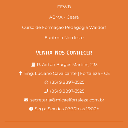
FEWB
ABMA - Ceará
Curso de Formação Pedagogia Waldorf
Euritmia Nordeste
Venha Nos Conhecer
R. Airton Borges Martins, 233
Eng. Luciano Cavalcante | Fortaleza - CE
(85) 9.8897-3525
(85) 9.8897-3525
secretaria@micaelfortaleza.com.br
Seg a Sex das 07:30h as 16:00h