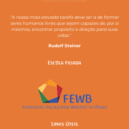
“
A nossa mais elevada tarefa deve ser a de formar
seres humanos livres que sejam capazes de, por si
mesmos, encontrar propósito e direção para suas
vidas.
“
Rudolf Steiner
Escola Filiada
Links Úteis