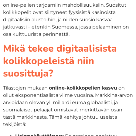
online-pelien tarjoamiin mahdollisuuksiin. Suositut
kolikkopelit ovat siirtyneet fyysisistä kasinoista
digitaalisiin alustoihin, ja niiden suosio kasvaa
jatkuvasti – etenkin Suomessa, jossa pelaaminen on
osa kulttuurista perinnettä.
Mikä tekee digitaalisista
kolikkopeleistä niin
suosittuja?
Tilastojen mukaan
online-kolikkopelien kasvu
on
ollut eksponentiaalista viime vuosina. Markkina-arvon
arvioidaan olevan yli miljardi euroa globaalisti, ja
suomalaiset pelaajat omistavat merkittävän osan
tästä markkinasta. Tämä kehitys johtuu useista
tekijöistä: