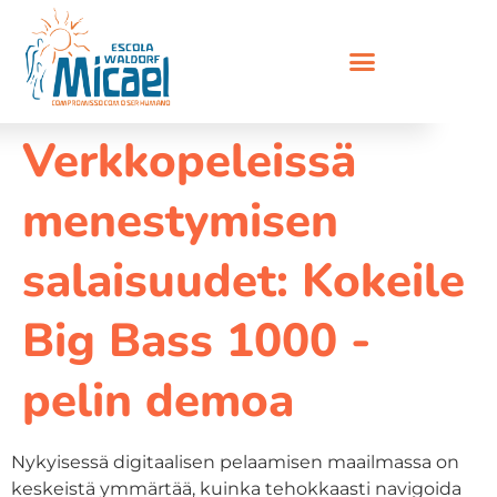
Verkkopeleissä
menestymisen
salaisuudet: Kokeile
Big Bass 1000 -
pelin demoa
Nykyisessä digitaalisen pelaamisen maailmassa on
keskeistä ymmärtää, kuinka tehokkaasti navigoida