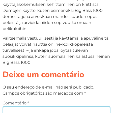
käyttäjäkokemuksen kehittäminen on kriittistä.
Demojen käyttö, kuten esimerkiksi Big Bass 1000
demo, tarjoaa arvokkaan mahdollisuuden oppia
peleistä ja arvioida niiden sopivuutta omaan
pelikuluihin.
Valitsemalla vastuullisesti ja käyttämällä apuvälineitä,
pelaajat voivat nauttia online-kolikkopeleistä
turvallisesti – ja ehkäpä jopa löytää tulevan
suosikkipelinsä, kuten suomalainen kalastusaiheinen
Big Bass 1000!
Deixe um comentário
O seu endereço de e-mail não será publicado.
Campos obrigatórios são marcados com
*
Comentário
*