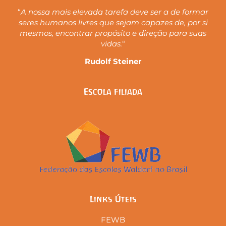
“
A nossa mais elevada tarefa deve ser a de formar
seres humanos livres que sejam capazes de, por si
mesmos, encontrar propósito e direção para suas
vidas.
“
Rudolf Steiner
Escola Filiada
Links Úteis
FEWB