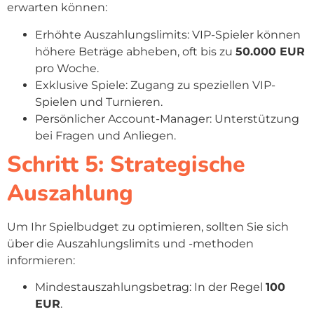
erwarten können:
Erhöhte Auszahlungslimits: VIP-Spieler können
höhere Beträge abheben, oft bis zu
50.000 EUR
pro Woche.
Exklusive Spiele: Zugang zu speziellen VIP-
Spielen und Turnieren.
Persönlicher Account-Manager: Unterstützung
bei Fragen und Anliegen.
Schritt 5: Strategische
Auszahlung
Um Ihr Spielbudget zu optimieren, sollten Sie sich
über die Auszahlungslimits und -methoden
informieren:
Mindestauszahlungsbetrag: In der Regel
100
EUR
.