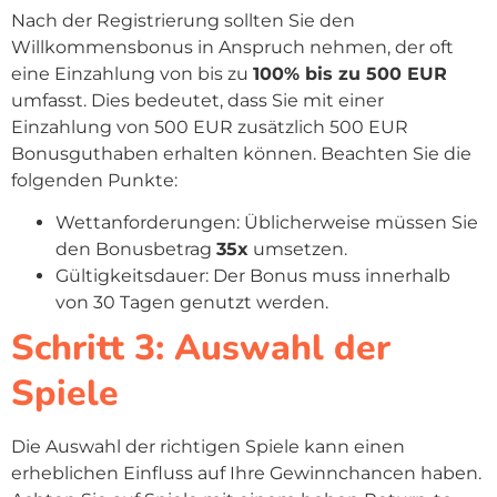
Nach der Registrierung sollten Sie den
Willkommensbonus in Anspruch nehmen, der oft
eine Einzahlung von bis zu
100% bis zu 500 EUR
umfasst. Dies bedeutet, dass Sie mit einer
Einzahlung von 500 EUR zusätzlich 500 EUR
Bonusguthaben erhalten können. Beachten Sie die
folgenden Punkte:
Wettanforderungen: Üblicherweise müssen Sie
den Bonusbetrag
35x
umsetzen.
Gültigkeitsdauer: Der Bonus muss innerhalb
von 30 Tagen genutzt werden.
Schritt 3: Auswahl der
Spiele
Die Auswahl der richtigen Spiele kann einen
erheblichen Einfluss auf Ihre Gewinnchancen haben.