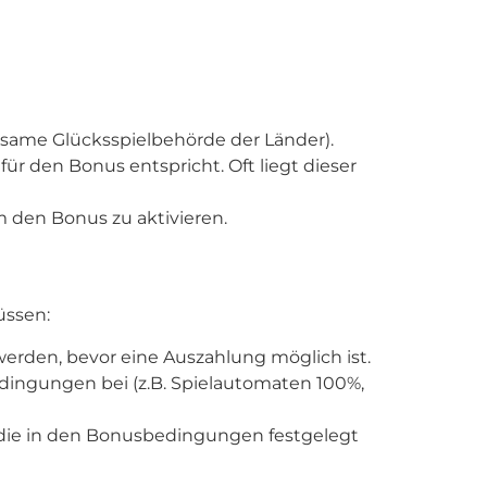
ame Glücksspielbehörde der Länder).
r den Bonus entspricht. Oft liegt dieser
 den Bonus zu aktivieren.
üssen:
rden, bevor eine Auszahlung möglich ist.
dingungen bei (z.B. Spielautomaten 100%,
 die in den Bonusbedingungen festgelegt