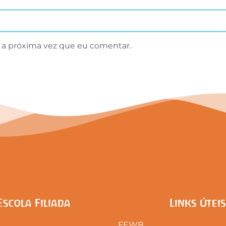
 a próxima vez que eu comentar.
Escola Filiada
Links Úteis
FEWB