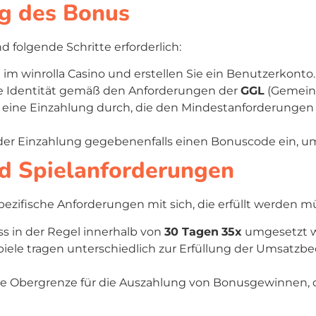
ng des Bonus
d folgende Schritte erforderlich:
h im winrolla Casino und erstellen Sie ein Benutzerkonto.
hre Identität gemäß den Anforderungen der
GGL
(Gemeins
eine Einzahlung durch, die den Mindestanforderungen fü
der Einzahlung gegebenenfalls einen Bonuscode ein, um
d Spielanforderungen
ezifische Anforderungen mit sich, die erfüllt werden m
 in der Regel innerhalb von
30 Tagen
35x
umgesetzt we
ele tragen unterschiedlich zur Erfüllung der Umsatzbe
ine Obergrenze für die Auszahlung von Bonusgewinnen,