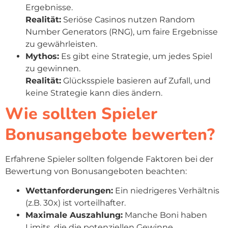
Ergebnisse.
Realität:
Seriöse Casinos nutzen Random
Number Generators (RNG), um faire Ergebnisse
zu gewährleisten.
Mythos:
Es gibt eine Strategie, um jedes Spiel
zu gewinnen.
Realität:
Glücksspiele basieren auf Zufall, und
keine Strategie kann dies ändern.
Wie sollten Spieler
Bonusangebote bewerten?
Erfahrene Spieler sollten folgende Faktoren bei der
Bewertung von Bonusangeboten beachten:
Wettanforderungen:
Ein niedrigeres Verhältnis
(z.B. 30x) ist vorteilhafter.
Maximale Auszahlung:
Manche Boni haben
Limits, die die potenziellen Gewinne