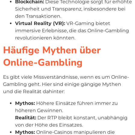
Blockchain:
Diese Technologie sorgt für erhöhte
Sicherheit und Transparenz, insbesondere bei
den Transaktionen.
Virtual Reality (VR):
VR-Gaming bietet
immersive Erlebnisse, die das Online-Gambling
revolutionieren könnten.
Häufige Mythen über
Online-Gambling
Es gibt viele Missverständnisse, wenn es um Online-
Gambling geht. Hier sind einige gängige Mythen
und die Realität dahinter:
Mythos:
Höhere Einsätze führen immer zu
höheren Gewinnen.
Realität:
Der RTP bleibt konstant, unabhängig
von der Höhe des Einsatzes.
Mythos:
Online-Casinos manipulieren die